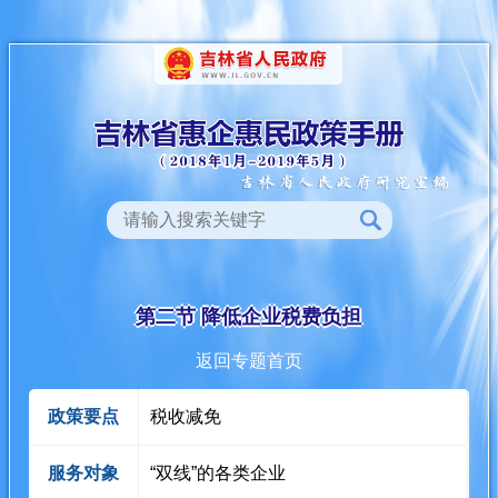
第二节 降低企业税费负担
返回专题首页
政策要点
税收减免
服务对象
“双线”的各类企业