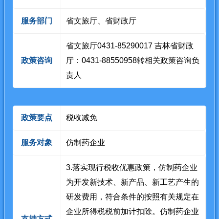
服务部门
省文旅厅、省财政厅
省文旅厅0431-85290017 吉林省财政
政策咨询
厅：0431-88550958转相关政策咨询负
责人
政策要点
税收减免
服务对象
仿制药企业
3.落实现行税收优惠政策，仿制药企业
为开发新技术、新产品、新工艺产生的
研发费用，符合条件的按照有关规定在
企业所得税税前加计扣除。仿制药企业
支持方式