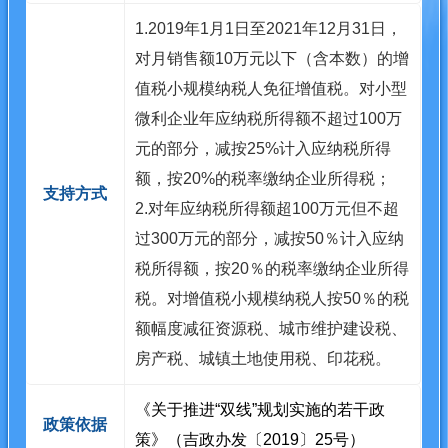
1.2019年1月1日至2021年12月31日，
对月销售额10万元以下（含本数）的增
值税小规模纳税人免征增值税。对小型
微利企业年应纳税所得额不超过100万
元的部分，减按25%计入应纳税所得
额，按20%的税率缴纳企业所得税；
支持方式
2.对年应纳税所得额超100万元但不超
过300万元的部分，减按50％计入应纳
税所得额，按20％的税率缴纳企业所得
税。对增值税小规模纳税人按50％的税
额幅度减征资源税、城市维护建设税、
房产税、城镇土地使用税、印花税。
《关于推进“双线”规划实施的若干政
政策依据
策》（吉政办发〔2019〕25号）