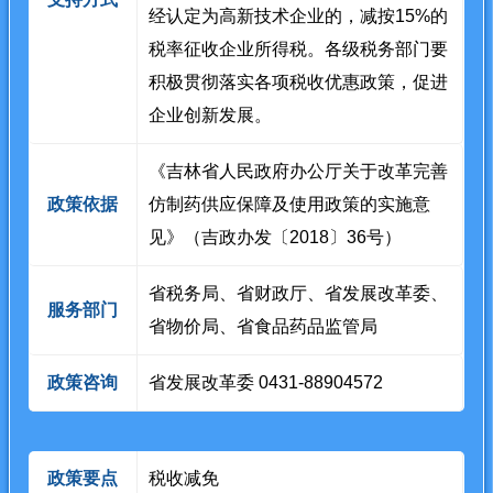
经认定为高新技术企业的，减按15%的
税率征收企业所得税。各级税务部门要
积极贯彻落实各项税收优惠政策，促进
企业创新发展。
《吉林省人民政府办公厅关于改革完善
政策依据
仿制药供应保障及使用政策的实施意
见》（吉政办发〔2018〕36号）
省税务局、省财政厅、省发展改革委、
服务部门
省物价局、省食品药品监管局
政策咨询
省发展改革委 0431-88904572
政策要点
税收减免