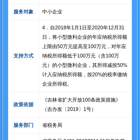
服务对象
中小企业
4．自2018年1月1日至2020年12月31
日，将小型微利企业的年应纳税所得额
上限由50万元提高至100万元，对年应
支持方式
纳税所得额低于100万元（含100万
元）的小型微利企业，其所得减按50%
计入应纳税所得额，按20%的税率缴纳
企业所得税。
《吉林省扩大开放100条政策措施》
政策依据
（吉办发〔2019〕1号）
服务部门
省税务局