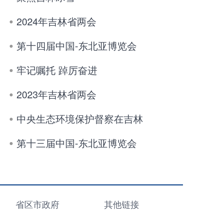
2024年吉林省两会
第十四届中国-东北亚博览会
牢记嘱托 踔厉奋进
2023年吉林省两会
中央生态环境保护督察在吉林
第十三届中国-东北亚博览会
省区市政府
其他链接