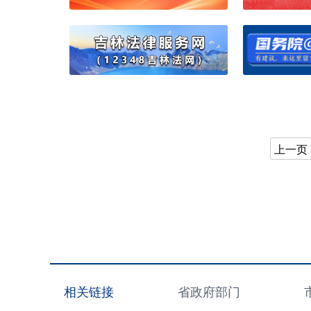
上一页
相关链接
省政府部门