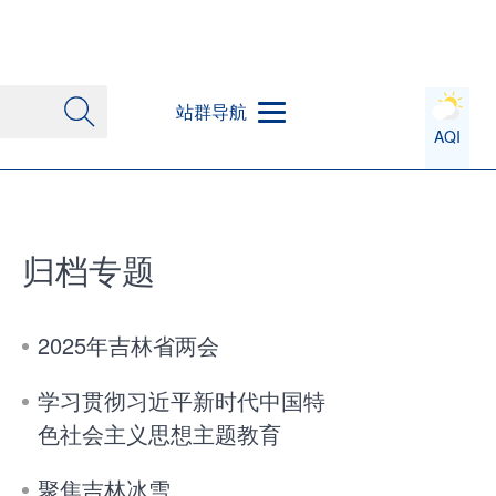
站群导航
AQI
归档专题
2025年吉林省两会
学习贯彻习近平新时代中国特
色社会主义思想主题教育
聚焦吉林冰雪