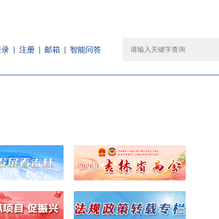
注册
邮箱
智能问答
登录