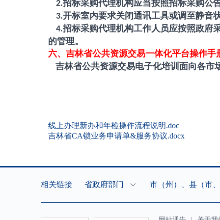
招标采购代理机构应当按照招标采购公
2.
开标室内要求关闭通讯工具或调至静音
3.
招标采购代理机构工作人员应按照政府
4.
的管理。
六
、吉林省公共资源交易一体化平台操作手
吉林省公共资源交易电子化培训面向各市场
线上办理新办和年检操作流程说明.doc
吉林省CA锁业务申请单&服务协议.docx
相关链接
省政府部门
市（州）、县（市
网站通告
|
关于我