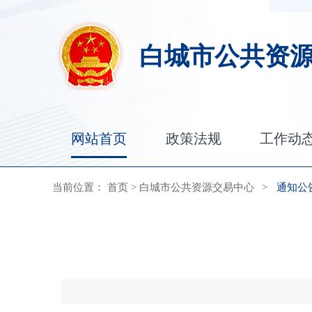
白城市公共资
网站首页
政策法规
工作动
当前位置：
首页
>
白城市公共资源交易中心
>
通知公