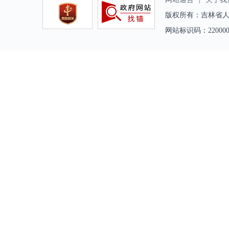
版权所有：吉林省人
网站标识码：2200000