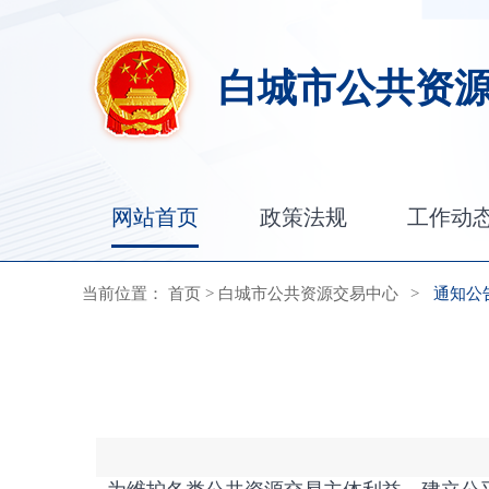
白城市公共资
网站首页
政策法规
工作动
当前位置：
首页
>
白城市公共资源交易中心
>
通知公