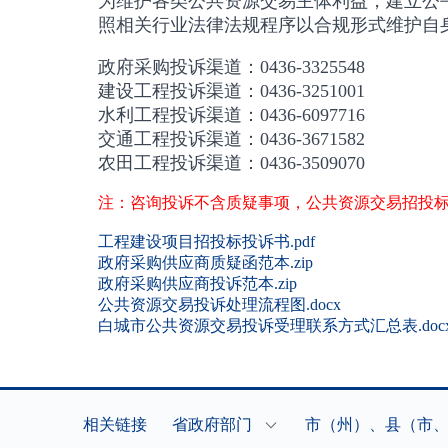
为维护各类公共资源交易主体利益，建立公
照相关行业法律法规程序以合规形式维护自
政府采购投诉渠道：0436-
3325548
建设工程投诉渠道：0436-3251001
水利工程投诉渠道：0436-6097716
交通工程投诉渠道：0436-3671582
农田工程投诉渠道：0436-3509070
注：咨询投诉不含质疑事项，公共资源交易招投
工程建设项目招投标投诉书.pdf
政府采购供应商质疑函范本.zip
政府采购供应商投诉范本.zip
公共资源交易投诉处理流程图.docx
白城市公共资源交易投诉受理联系方式汇总表.doc
相关链接
省政府部门
市（州）、县（市