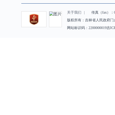
关于我们
|
传真（fax）：043
版权所有：吉林省人民政府门
网站标识码：2200000019吉IC