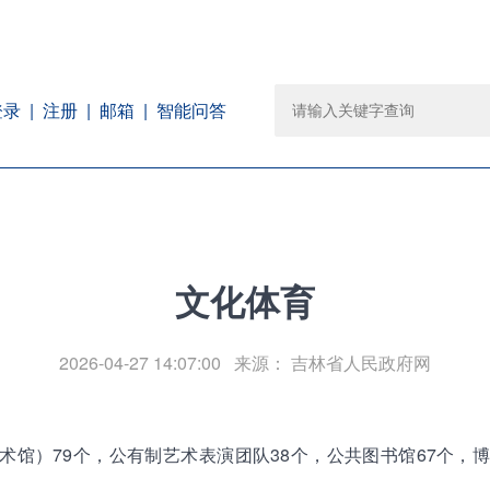
注册
邮箱
智能问答
登录
文化体育
2026-04-27 14:07:00 来源：
吉林省人民政府网
术馆）79个，公有制艺术表演团队38个，公共图书馆67个，博物