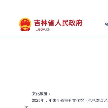
文化旅游：
2025年，年末全省拥有文化馆（包括群众艺
次。