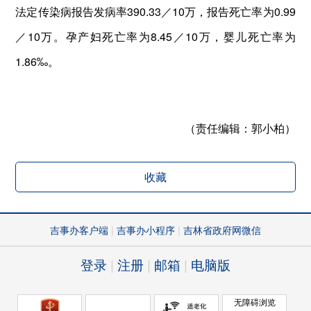
法定传染病报告发病率390.33／10万，报告死亡率为0.99
／10万。孕产妇死亡率为8.45／10万，婴儿死亡率为
1.86‰。
（责任编辑：
郭小柏）
收藏