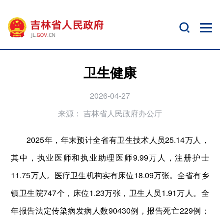
卫生健康
2026-04-27
来源：
吉林省人民政府办公厅
2025年，年末预计全省有卫生技术人员25.14万人，
其中，执业医师和执业助理医师9.99万人，注册护士
11.75万人。医疗卫生机构实有床位18.09万张。全省有乡
镇卫生院747个，床位1.23万张，卫生人员1.91万人。全
年报告法定传染病发病人数90430例，报告死亡229例；