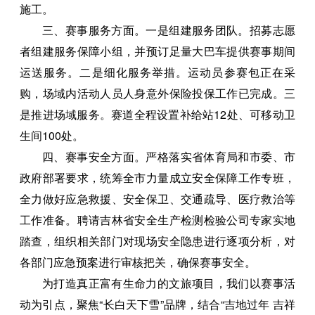
施工。
三、赛事服务方面。一是组建服务团队。招募志愿
者组建服务保障小组，并预订足量大巴车提供赛事期间
运送服务。二是细化服务举措。运动员参赛包正在采
购，场域内活动人员人身意外保险投保工作已完成。三
是推进场域服务。赛道全程设置补给站12处、可移动卫
生间100处。
四、赛事安全方面。严格落实省体育局和市委、市
政府部署要求，统筹全市力量成立安全保障工作专班，
全力做好应急救援、安全保卫、交通疏导、医疗救治等
工作准备。聘请吉林省安全生产检测检验公司专家实地
踏查，组织相关部门对现场安全隐患进行逐项分析，对
各部门应急预案进行审核把关，确保赛事安全。
为打造真正富有生命力的文旅项目，我们以赛事活
动为引点，聚焦“长白天下雪”品牌，结合“吉地过年 吉祥