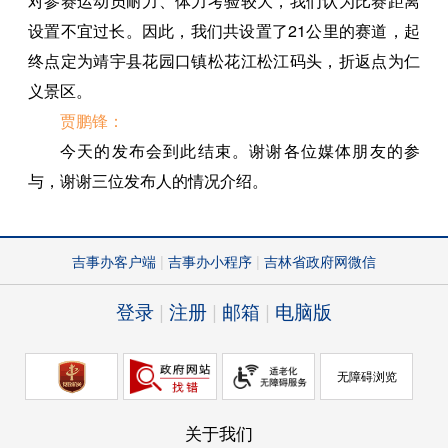
对参赛运动员耐力、体力考验较大，我们认为比赛距离
设置不宜过长。因此，我们共设置了21公里的赛道，起
终点定为靖宇县花园口镇松花江松江码头，折返点为仁
义景区。
贾鹏锋：
今天的发布会到此结束。谢谢各位媒体朋友的参
与，谢谢三位发布人的情况介绍。