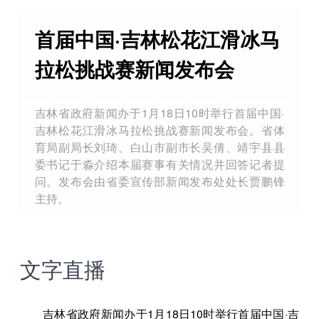
首届中国·吉林松花江滑冰马
拉松挑战赛新闻发布会
吉林省政府新闻办于1月18日10时举行首届中国·
吉林松花江滑冰马拉松挑战赛新闻发布会。省体
育局副局长刘琦、白山市副市长吴倩、靖宇县县
委书记于淼介绍本届赛事有关情况并回答记者提
问。发布会由省委宣传部新闻发布处处长贾鹏锋
主持。
文字直播
吉林省政府新闻办于1月18日10时举行首届中国·吉