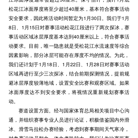
松花江冰面厚度将至少超过40厘米，基本符合赛事活动
安全要求，因此将活动时间暂定为1月30日。我们于1月
8日、1月15日对赛事活动松花江段进行了两次探冰，赛
事活动区域冰层厚度基本达到40厘米以上，符合赛事活
动要求。目前，唯一隐患就是受松花江水流速度等综合
因素影响，部分冰层可能存在厚度不均的情况。为此，
我们还计划于1月18日、1月22日、1月28日对赛事活动
区域再进行至少三次探冰，结合前期探测情况，提前规
避冰层厚度较薄地域，设置安全比赛和观赛区域。如果
冰面厚度达不到安全要求，将视情况重新规划赛事活
动。
赛道设置方面。经与国家体育总局相关项目中心沟
通，并组织赛事专业人员进行论证，积极借鉴国内外滑
冰、滑雪马拉松办赛经验，考虑到赛事期间天气寒冷，