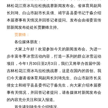
林松花江滑冰马拉松挑战赛新闻发布会。省体育局副局
长刘琦、白山市副市长吴倩、靖宇县县委书记于淼介绍
本届赛事有关情况并回答记者提问。发布会由省委宣传
部新闻发布处处长贾鹏锋主持。
贾鹏锋：
各位媒体朋友：
大家上午好！欢迎参加今天的新闻发布会。为进一
步丰富冬季冰雪活动内容，打造一系列的群众冰雪运动
项目，今年1月30日至2月3日，我们又将举办首届中国·
吉林松花江滑冰马拉松挑战赛，这是在国内的首创。我
们今天邀请省体育局副局长刘琦先生、白山市副市长吴
倩女士和靖宇县县委书记于淼先生，向大家介绍本届赛
事有关情况，并回答记者提问，请各媒体对新闻发布会
的内容充分关注和深入报道。
首先请刘琦先生介绍情况。