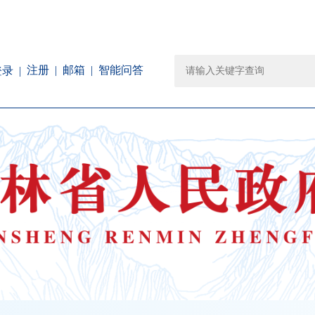
注册
邮箱
智能问答
登录