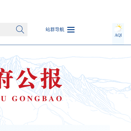
站群导航
AQI