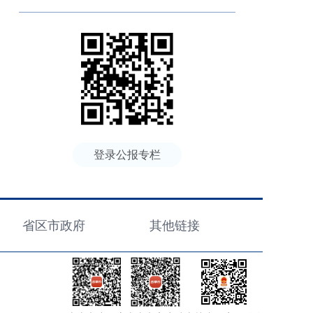
登录公报专栏
省区市政府
其他链接