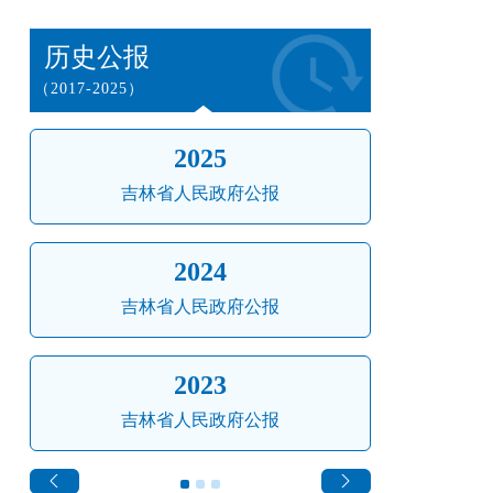
历史公报
（2017-2025）
2025
吉林省人民政府公报
吉
2024
吉林省人民政府公报
吉
2023
吉林省人民政府公报
吉