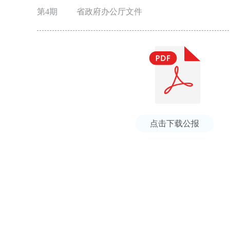
第4期
省政府办公厅文件
点击下载公报