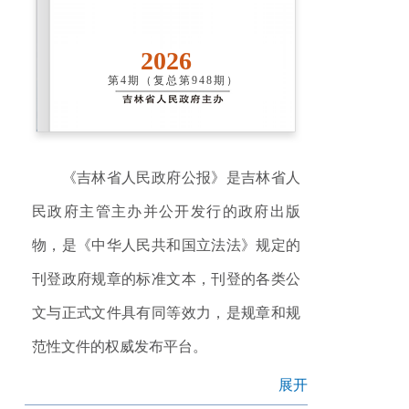
2026
第4期（复总第948期）
《吉林省人民政府公报》是吉林省人
民政府主管主办并公开发行的政府出版
物，是《中华人民共和国立法法》规定的
刊登政府规章的标准文本，刊登的各类公
文与正式文件具有同等效力，是规章和规
范性文件的权威发布平台。
展开