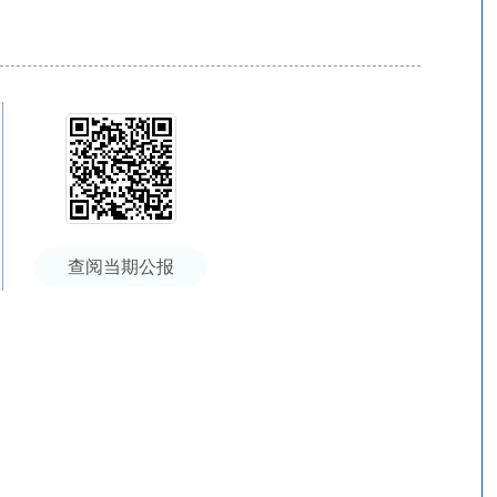
查阅当期公报