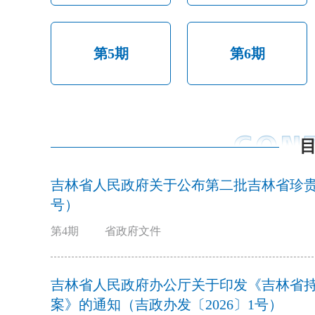
第5期
第6期
吉林省人民政府关于公布第二批吉林省珍贵古
号）
第4期
省政府文件
吉林省人民政府办公厅关于印发《吉林省持
案》的通知（吉政办发〔2026〕1号）