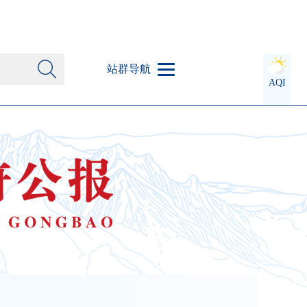
站群导航
AQI