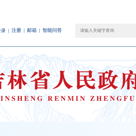
注册
邮箱
智能问答
登录