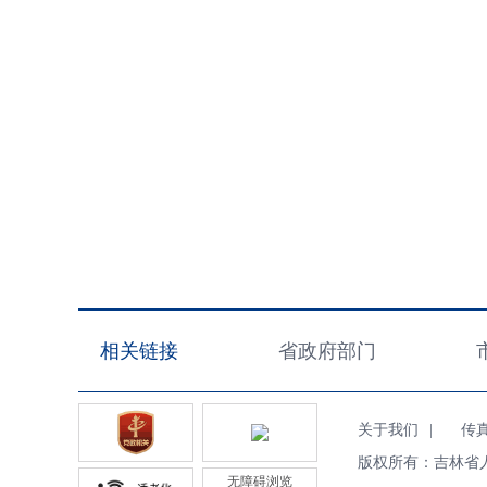
相关链接
省政府部门
关于我们
|
传真（F
版权所有：吉林省
无障碍浏览