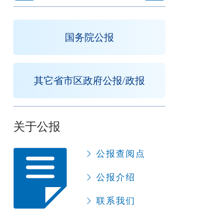
国务院公报
其它省市区政府公报/政报
关于公报
公报查阅点
公报介绍
联系我们