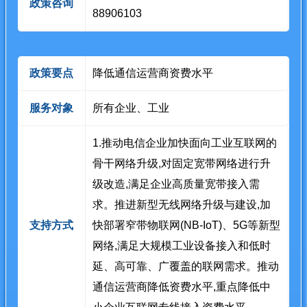
政策咨询
88906103
政策要点
降低通信运营商资费水平
服务对象
所有企业、工业
1.推动电信企业加快面向工业互联网的
骨干网络升级,对固定宽带网络进行升
级改造,满足企业高质量宽带接入需
求。推进新型无线网络升级与建设,加
支持方式
快部署窄带物联网(NB-IoT)、5G等新型
网络,满足大规模工业设备接入和低时
延、高可靠、广覆盖的联网需求。推动
通信运营商降低资费水平,重点降低中