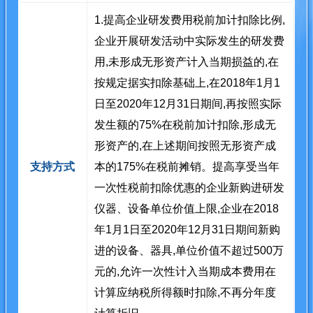
1.提高企业研发费用税前加计扣除比例,
企业开展研发活动中实际发生的研发费
用,未形成无形资产计入当期损益的,在
按规定据实扣除基础上,在2018年1月1
日至2020年12月31日期间,再按照实际
发生额的75%在税前加计扣除,形成无
形资产的,在上述期间按照无形资产成
支持方式
本的175%在税前摊销。提高享受当年
一次性税前扣除优惠的企业新购进研发
仪器、设备单位价值上限,企业在2018
年1月1日至2020年12月31日期间新购
进的设备、器具,单位价值不超过500万
元的,允许一次性计入当期成本费用在
计算应纳税所得额时扣除,不再分年度