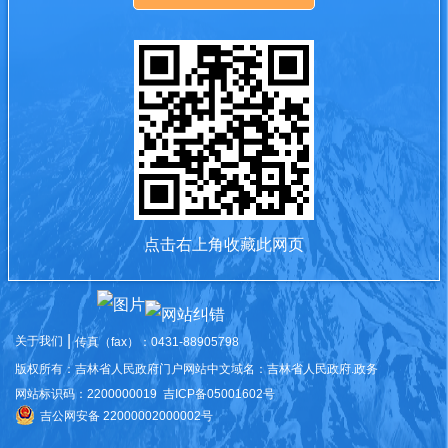
点击右上角收藏此网页
|
关于我们
传真（fax）：
0431-88905798
版权所有：吉林省人民政府门户网站
中文域名：吉林省人民政府.政务
网站标识码：2200000019
吉ICP备05001602号
吉公网安备 22000002000002号