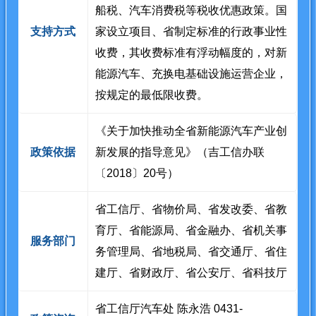
船税、汽车消费税等税收优惠政策。国
支持方式
家设立项目、省制定标准的行政事业性
收费，其收费标准有浮动幅度的，对新
能源汽车、充换电基础设施运营企业，
按规定的最低限收费。
《关于加快推动全省新能源汽车产业创
政策依据
新发展的指导意见》（吉工信办联
〔2018〕20号）
省工信厅、省物价局、省发改委、省教
育厅、省能源局、省金融办、省机关事
服务部门
务管理局、省地税局、省交通厅、省住
建厅、省财政厅、省公安厅、省科技厅
省工信厅汽车处 陈永浩 0431-