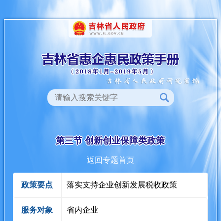
第三节 创新创业保障类政策
返回专题首页
政策要点
落实支持企业创新发展税收政策
服务对象
省内企业