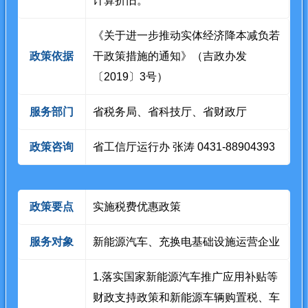
计算折旧。
《关于进一步推动实体经济降本减负若
政策依据
干政策措施的通知》（吉政办发
〔2019〕3号）
服务部门
省税务局、省科技厅、省财政厅
政策咨询
省工信厅运行办 张涛 0431-88904393
政策要点
实施税费优惠政策
服务对象
新能源汽车、充换电基础设施运营企业
1.落实国家新能源汽车推广应用补贴等
财政支持政策和新能源车辆购置税、车