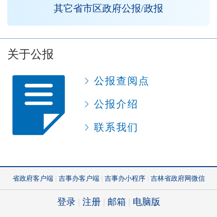
其它省市区政府公报/政报
关于公报
公报查阅点
公报介绍
联系我们