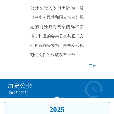
公开发行的政府出版物，是
《中华人民共和国立法法》规
定的刊登政府规章的标准文
本，刊登的各类公文与正式文
件具有同等效力，是规章和规
范性文件的权威发布平台。
展开
历史公报
（2017-2025）
2025