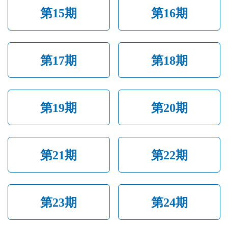
第15期
第16期
第17期
第18期
第19期
第20期
第21期
第22期
第23期
第24期