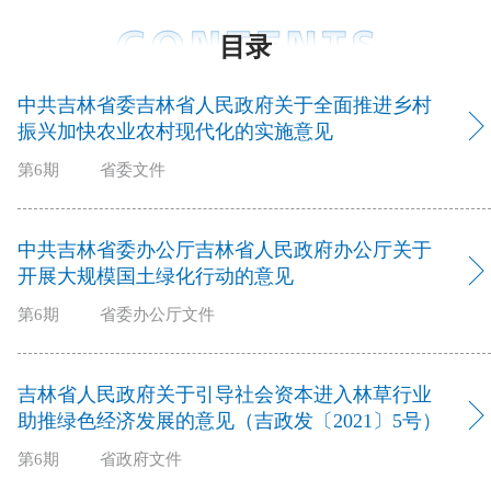
目录
中共吉林省委吉林省人民政府关于全面推进乡村
振兴加快农业农村现代化的实施意见
第6期
省委文件
中共吉林省委办公厅吉林省人民政府办公厅关于
开展大规模国土绿化行动的意见
第6期
省委办公厅文件
吉林省人民政府关于引导社会资本进入林草行业
助推绿色经济发展的意见（吉政发〔2021〕5号）
第6期
省政府文件