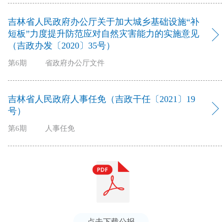
吉林省人民政府办公厅关于加大城乡基础设施“补
短板”力度提升防范应对自然灾害能力的实施意见
（吉政办发〔2020〕35号）
第6期
省政府办公厅文件
吉林省人民政府人事任免（吉政干任〔2021〕19
号）
第6期
人事任免
点击下载公报