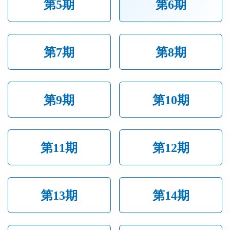
第5期
第6期
第7期
第8期
第9期
第10期
第11期
第12期
第13期
第14期