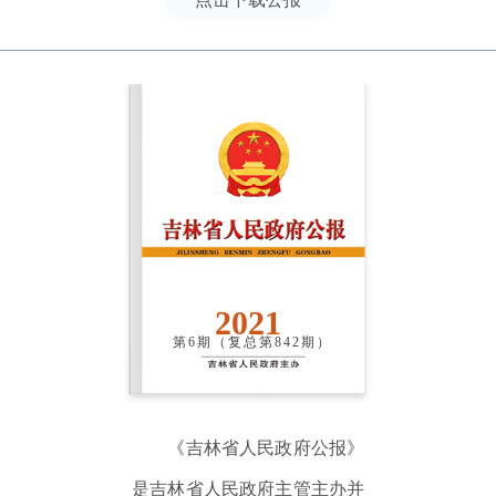
2021
第6期（复总第842期）
《吉林省人民政府公报》
是吉林省人民政府主管主办并