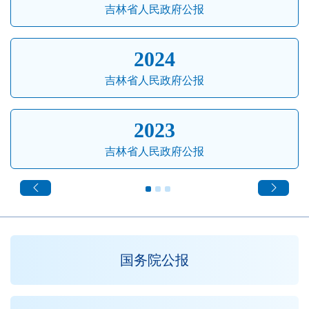
吉林省人民政府公报
2024
吉林省人民政府公报
2023
吉林省人民政府公报
国务院公报