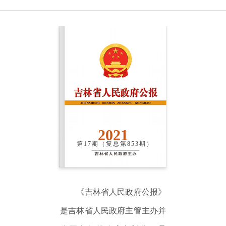
2021
第17期（复总第853期）
《吉林省人民政府公报》
是吉林省人民政府主管主办并