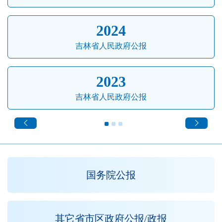
2024
吉林省人民政府公报
2023
吉林省人民政府公报
国务院公报
其它省市区政府公报/政报