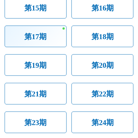
第15期
第16期
第17期
第18期
第19期
第20期
第21期
第22期
第23期
第24期