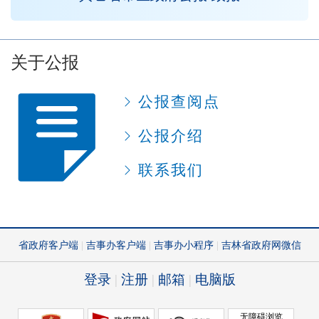
关于公报
公报查阅点
公报介绍
联系我们