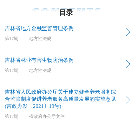
目录
吉林省地方金融监督管理条例
第17期
地方性法规
吉林省林业有害生物防治条例
第17期
地方性法规
吉林省人民政府办公厅关于建立健全养老服务综
合监管制度促进养老服务高质量发展的实施意见
(吉政办发〔2021〕19号)
第17期
省政府办公厅文件