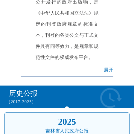
公开发行的政府出版物，是
《中华人民共和国立法法》规
定的刊登政府规章的标准文
本，刊登的各类公文与正式文
件具有同等效力，是规章和规
范性文件的权威发布平台。
展开
历史公报
（2017-2025）
2025
吉林省人民政府公报