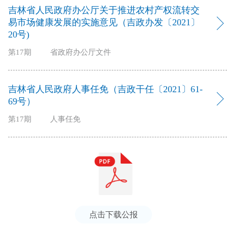
吉林省人民政府办公厅关于推进农村产权流转交
易市场健康发展的实施意见（吉政办发〔2021〕
20号)
第17期
省政府办公厅文件
吉林省人民政府人事任免（吉政干任〔2021〕61-
69号）
第17期
人事任免
点击下载公报