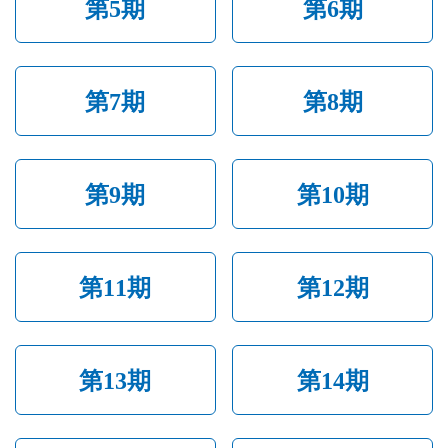
第5期
第6期
第7期
第8期
第9期
第10期
第11期
第12期
第13期
第14期