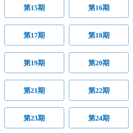
第15期
第16期
第17期
第18期
第19期
第20期
第21期
第22期
第23期
第24期