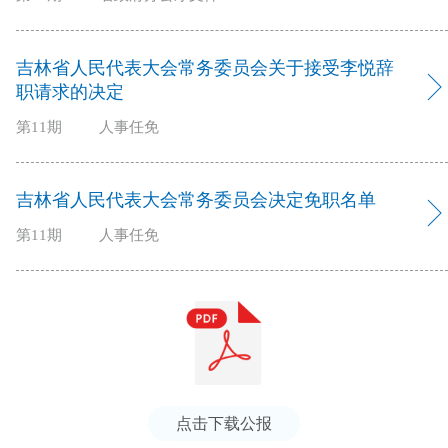
吉林省人民代表大会常务委员会关于接受李悦辞
职请求的决定
第11期
人事任免
吉林省人民代表大会常务委员会决定免职名单
第11期
人事任免
点击下载公报