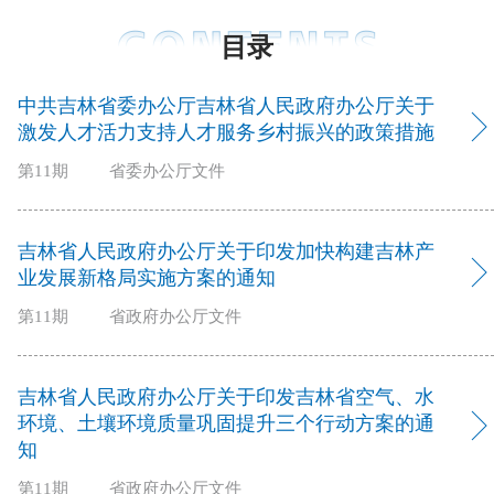
目录
中共吉林省委办公厅吉林省人民政府办公厅关于
激发人才活力支持人才服务乡村振兴的政策措施
第11期
省委办公厅文件
吉林省人民政府办公厅关于印发加快构建吉林产
业发展新格局实施方案的通知
第11期
省政府办公厅文件
吉林省人民政府办公厅关于印发吉林省空气、水
环境、土壤环境质量巩固提升三个行动方案的通
知
第11期
省政府办公厅文件