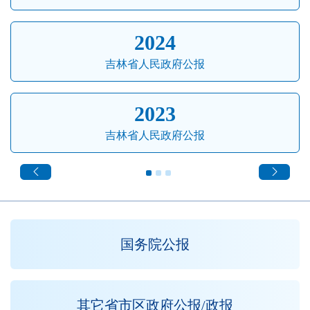
2024
吉林省人民政府公报
2023
吉林省人民政府公报
国务院公报
其它省市区政府公报/政报