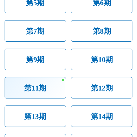
第5期
第6期
第7期
第8期
第9期
第10期
第11期
第12期
第13期
第14期