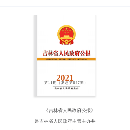
2021
第11期（复总第847期）
《吉林省人民政府公报》
是吉林省人民政府主管主办并