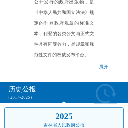
公开发行的政府出版物，是
《中华人民共和国立法法》规
定的刊登政府规章的标准文
本，刊登的各类公文与正式文
件具有同等效力，是规章和规
范性文件的权威发布平台。
展开
历史公报
（2017-2025）
2025
吉林省人民政府公报