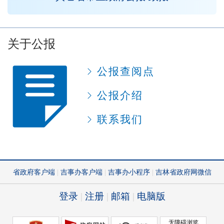
关于公报
公报查阅点
公报介绍
联系我们