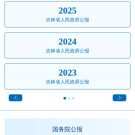
2025
吉林省人民政府公报
2024
吉林省人民政府公报
2023
吉林省人民政府公报
国务院公报