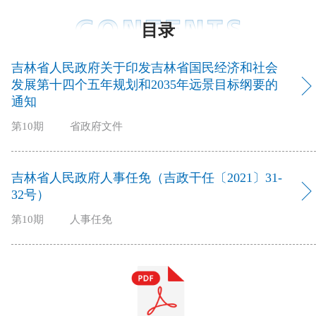
目录
吉林省人民政府关于印发吉林省国民经济和社会
发展第十四个五年规划和2035年远景目标纲要的
通知
第10期
省政府文件
吉林省人民政府人事任免（吉政干任〔2021〕31-
32号）
第10期
人事任免