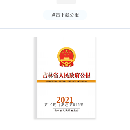
点击下载公报
2021
第10期（复总第846期）