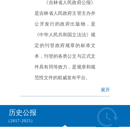
《吉林省人民政府公报》
是吉林省人民政府主管主办并
公开发行的政府出版物，是
《中华人民共和国立法法》规
定的刊登政府规章的标准文
本，刊登的各类公文与正式文
件具有同等效力，是规章和规
范性文件的权威发布平台。
展开
历史公报
（2017-2025）