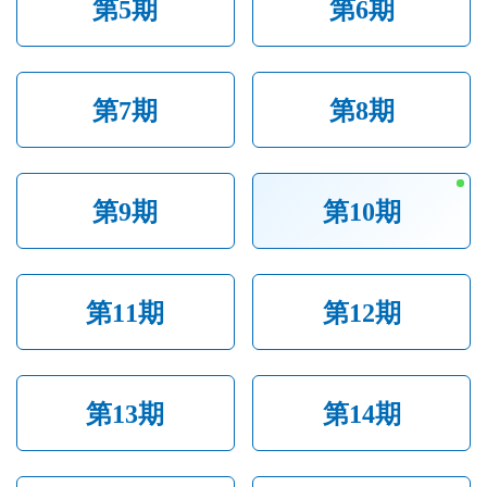
第5期
第6期
第7期
第8期
第9期
第10期
第11期
第12期
第13期
第14期