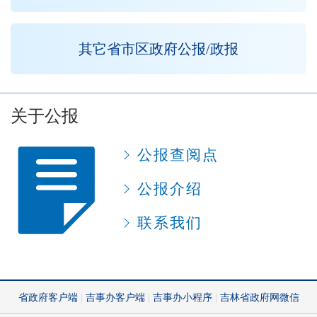
其它省市区政府公报/政报
关于公报
公报查阅点
公报介绍
联系我们