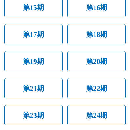
第15期
第16期
第17期
第18期
第19期
第20期
第21期
第22期
第23期
第24期