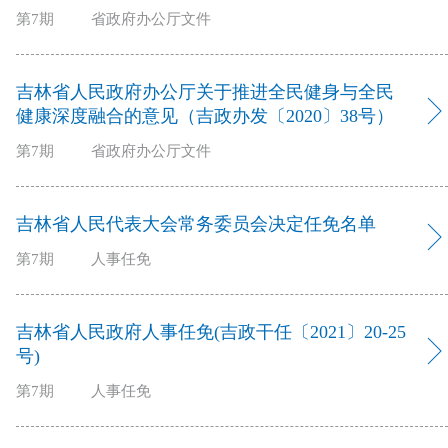
第7期
省政府办公厅文件
吉林省人民政府办公厅关于推进全民健身与全民
健康深度融合的意见（吉政办发〔2020〕38号）
第7期
省政府办公厅文件
吉林省人民代表大会常务委员会决定任免名单
第7期
人事任免
吉林省人民政府人事任免(吉政干任〔2021〕20-25
号)
第7期
人事任免