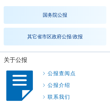
国务院公报
其它省市区政府公报/政报
关于公报
公报查阅点
公报介绍
联系我们