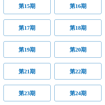
第15期
第16期
第17期
第18期
第19期
第20期
第21期
第22期
第23期
第24期