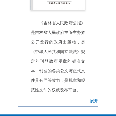
《吉林省人民政府公报》
是吉林省人民政府主管主办并
公开发行的政府出版物，是
《中华人民共和国立法法》规
定的刊登政府规章的标准文
本，刊登的各类公文与正式文
件具有同等效力，是规章和规
范性文件的权威发布平台。
展开