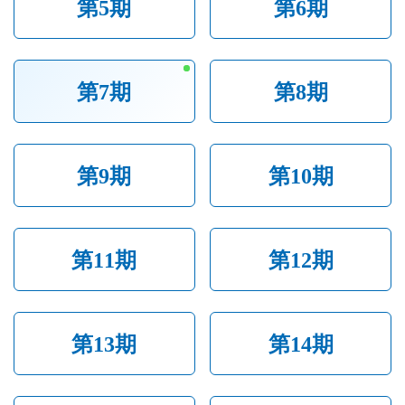
第5期
第6期
第7期
第8期
第9期
第10期
第11期
第12期
第13期
第14期