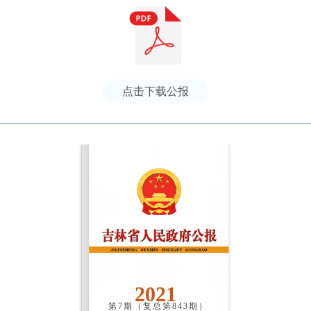
点击下载公报
2021
第7期（复总第843期）