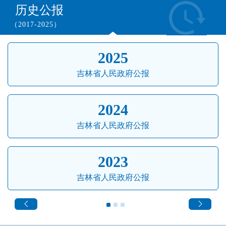
历史公报
（2017-2025）
2025
吉林省人民政府公报
2024
吉林省人民政府公报
2023
吉林省人民政府公报