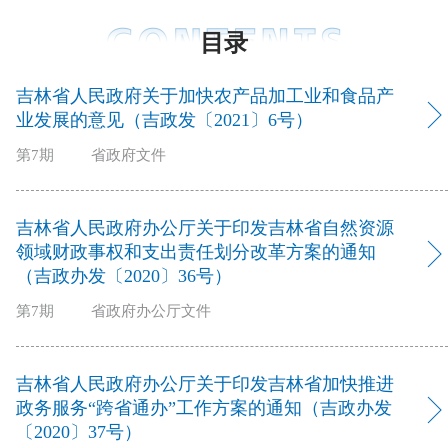
目录
吉林省人民政府关于加快农产品加工业和食品产
业发展的意见（吉政发〔2021〕6号）
第7期
省政府文件
吉林省人民政府办公厅关于印发吉林省自然资源
领域财政事权和支出责任划分改革方案的通知
（吉政办发〔2020〕36号）
第7期
省政府办公厅文件
吉林省人民政府办公厅关于印发吉林省加快推进
政务服务“跨省通办”工作方案的通知（吉政办发
〔2020〕37号）